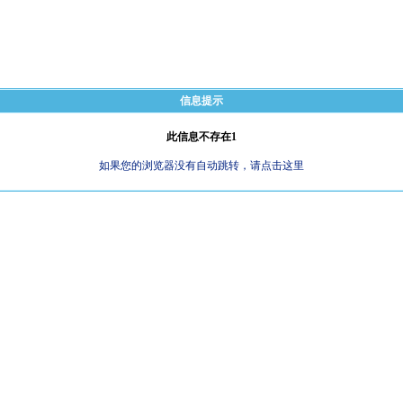
信息提示
此信息不存在1
如果您的浏览器没有自动跳转，请点击这里